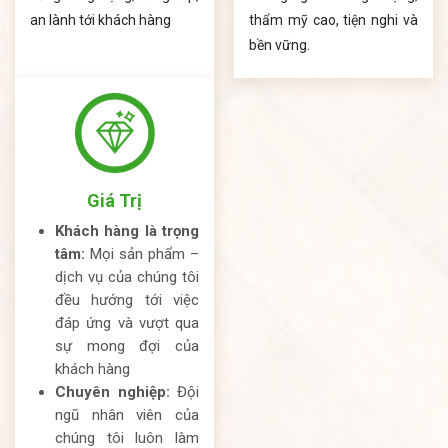
an lành tới khách hàng
thẩm mỹ cao, tiện nghi và
bền vững.
Giá Trị
Khách hàng là trọng
tâm:
Mọi sản phẩm –
dịch vụ của chúng tôi
đều hướng tới việc
đáp ứng và vượt qua
sự mong đợi của
khách hàng
Chuyên nghiệp:
Đội
ngũ nhân viên của
chúng tôi luôn làm