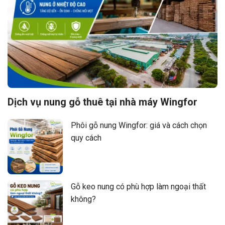
Dịch vụ nung gỗ thuê tại nhà máy Wingfor
Phôi gỗ nung Wingfor: giá và cách chọn
quy cách
Gỗ keo nung có phù hợp làm ngoại thất
không?