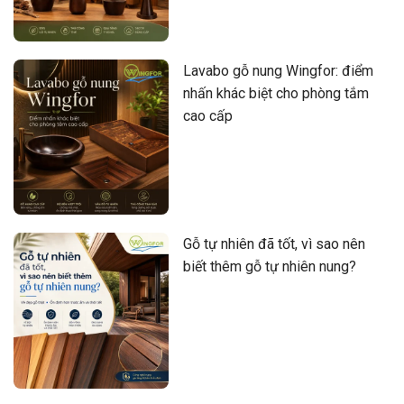
Lavabo gỗ nung Wingfor: điểm
nhấn khác biệt cho phòng tắm
cao cấp
Gỗ tự nhiên đã tốt, vì sao nên
biết thêm gỗ tự nhiên nung?