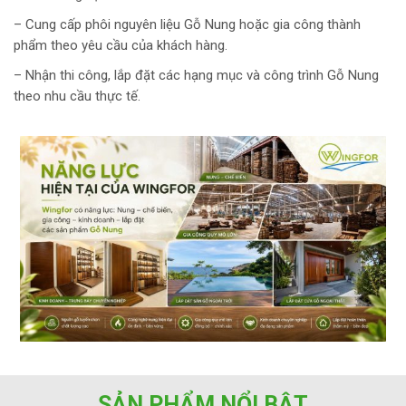
– Cung cấp phôi nguyên liệu Gỗ Nung hoặc gia công thành
phẩm theo yêu cầu của khách hàng.
– Nhận thi công, lắp đặt các hạng mục và công trình Gỗ Nung
theo nhu cầu thực tế.
SẢN PHẨM NỔI BẬT