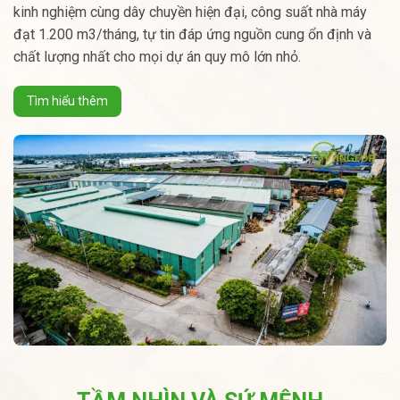
kinh nghiệm cùng dây chuyền hiện đại, công suất nhà máy
đạt 1.200 m3/tháng, tự tin đáp ứng nguồn cung ổn định và
chất lượng nhất cho mọi dự án quy mô lớn nhỏ.
Tìm hiểu thêm