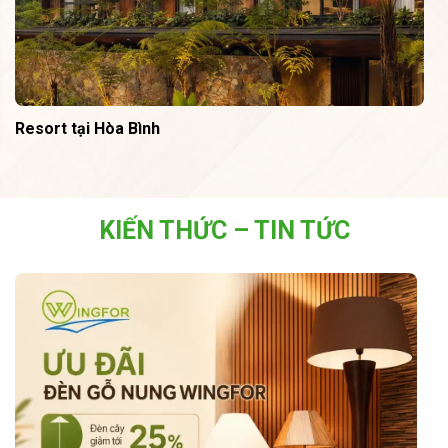
Resort tại Hòa Bình
KIẾN THỨC – TIN TỨC