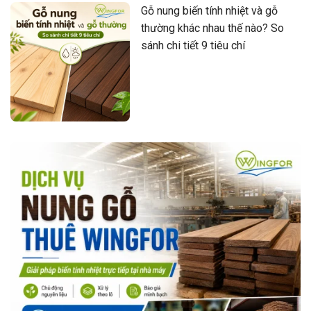
Gỗ nung biến tính nhiệt và gỗ
thường khác nhau thế nào? So
sánh chi tiết 9 tiêu chí