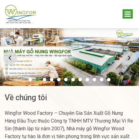
Về chúng tôi
Wingfor Wood Factory – Chuyên Gia Sản Xuất Gỗ Nung
Hàng Đầu Trực thuộc Công ty TNHH MTV Thương Mại Vi Re
Sin (thành lập từ năm 2007), Nhà máy gỗ Wingfor Wood
Factory tự hào là đơn vị tiên phong trong lĩnh vực sản xuất