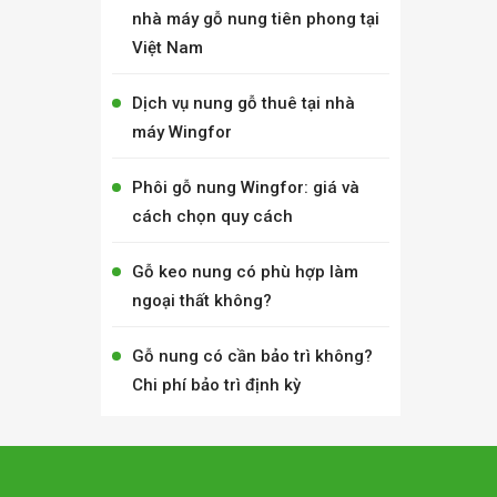
nhà máy gỗ nung tiên phong tại
Việt Nam
Dịch vụ nung gỗ thuê tại nhà
máy Wingfor
Phôi gỗ nung Wingfor: giá và
cách chọn quy cách
Gỗ keo nung có phù hợp làm
ngoại thất không?
Gỗ nung có cần bảo trì không?
Chi phí bảo trì định kỳ