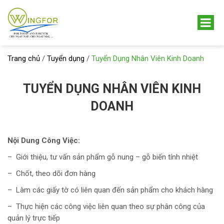
Trang chủ
/
Tuyển dụng
/
Tuyển Dụng Nhân Viên Kinh Doanh
TUYỂN DỤNG NHÂN VIÊN KINH
DOANH
Nội Dung Công Việc:
– Giới thiệu, tư vấn sản phẩm gỗ nung – gỗ biến tính nhiệt
– Chốt, theo dõi đơn hàng
– Làm các giấy tờ có liên quan đến sản phẩm cho khách hàng
– Thực hiện các công việc liên quan theo sự phân công của
quản lý trực tiếp