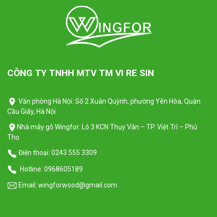
CÔNG TY TNHH MTV TM VI RE SIN
Văn phòng Hà Nội: Số 2 Xuân Quỳnh, phường Yên Hòa, Quận
Cầu Giấy, Hà Nội
Nhà máy gỗ Wingfor: Lô 3 KCN Thụy Vân – TP. Việt Trì – Phú
Thọ
Điện thoại:
0243 555 3309
Hotline:
0968605189
Email:
wingforwood@gmail.com